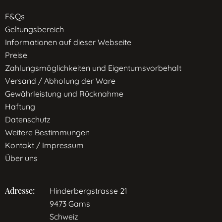
F&Qs
Geltungsbereich
Informationen auf dieser Webseite
Preise
Zahlungsmöglichkeiten und Eigentumsvorbehalt
Versand / Abholung der Ware
Gewährleistung und Rücknahme
Haftung
Datenschutz
Weitere Bestimmungen
Kontakt / Impressum
Über uns
Adresse:
Hinderbergstrasse 21
9473 Gams
Schweiz