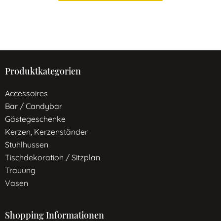
Produktkategorien
Accessoires
Bar / Candybar
Gästegeschenke
Kerzen, Kerzenständer
Stuhlhussen
Tischdekoration / Sitzplan
Trauung
Vasen
Shopping Informationen